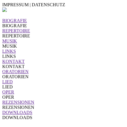
IMPRESSUM | DATENSCHUTZ
BIOGRAFIE
BIOGRAFIE
REPERTOIRE
REPERTOIRE
MUSIK
MUSIK
LINKS
LINKS
KONTAKT
KONTAKT
ORATORIEN
ORATORIEN
LIED
LIED
OPER
OPER
REZENSIONEN
REZENSIONEN
DOWNLOADS
DOWNLOADS